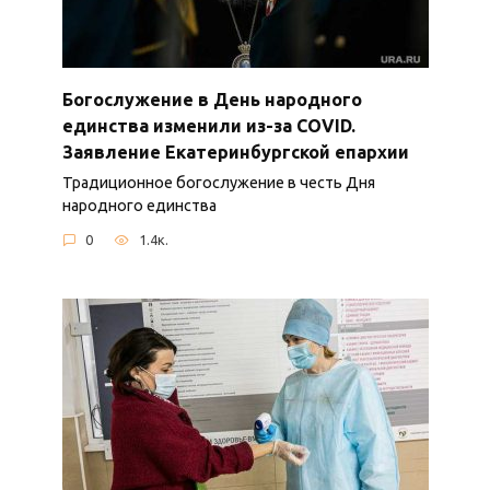
Богослужение в День народного
единства изменили из-за COVID.
Заявление Екатеринбургской епархии
Традиционное богослужение в честь Дня
народного единства
0
1.4к.