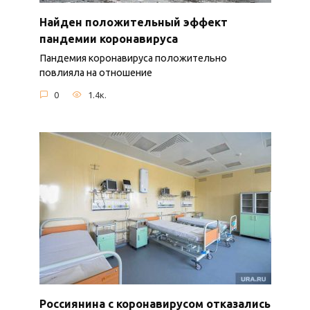
Найден положительный эффект
пандемии коронавируса
Пандемия коронавируса положительно
повлияла на отношение
0
1.4к.
Россиянина с коронавирусом отказались