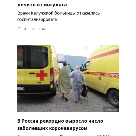
лечить от инсульта
Врачи Калужской больницы отказались
госпитализировать
0
1.4к.
В России рекордно выросло число
заболевших коронавирусом