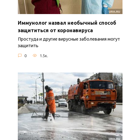
Иммунолог назвал необычный способ
защититься от коронавируса
Простуда и другие вирусные заболевания могут
защитить
0
1.5к.