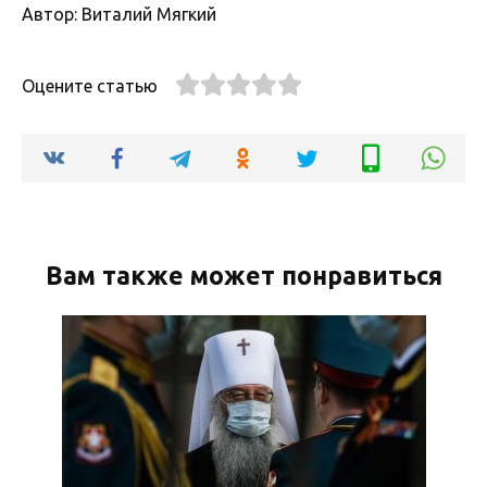
Автор: Виталий Мягкий
Оцените статью
Вам также может понравиться