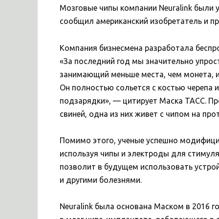
Мозговые чипы компании Neuralink были 
сообщил американский изобретатель и п
Компания бизнесмена разработала беспр
«За последний год мы значительно упрос
занимающий меньше места, чем монета, и
Он полностью сольется с костью черепа 
подзарядки», — цитирует Маска ТАСС. П
свиней, одна из них живет с чипом на про
Помимо этого, ученые успешно модифици
используя чипы и электроды для стимуля
позволит в будущем использовать устрой
и другими болезнями.
Neuralink была основана Маском в 2016 