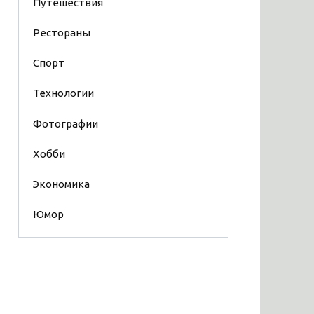
Путешествия
Рестораны
Спорт
Технологии
Фотографии
Хобби
Экономика
Юмор