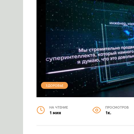
ЗДОРОВЬЕ
НА ЧТЕНИЕ
ПРОСМОТРОВ
1 мин
1к.