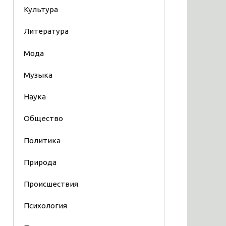
Культура
Литература
Мода
Музыка
Наука
Общество
Политика
Природа
Происшествия
Психология