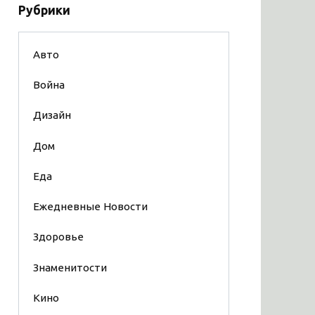
Рубрики
Авто
Война
Дизайн
Дом
Еда
Ежедневные Новости
Здоровье
Знаменитости
Кино