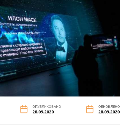
ОПУБЛИКОВАНО
ОБНОВЛЕНО
28.09.2020
28.09.2020