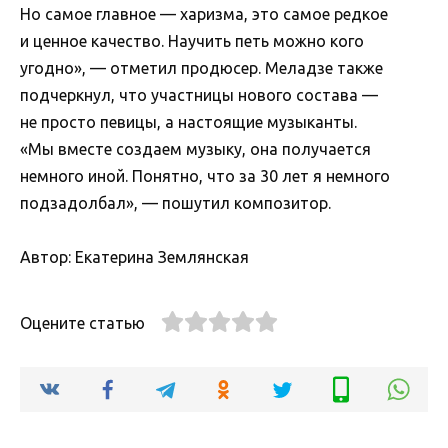
Но самое главное — харизма, это самое редкое
и ценное качество. Научить петь можно кого
угодно», — отметил продюсер. Меладзе также
подчеркнул, что участницы нового состава —
не просто певицы, а настоящие музыканты.
«Мы вместе создаем музыку, она получается
немного иной. Понятно, что за 30 лет я немного
подзадолбал», — пошутил композитор.
Автор: Екатерина Землянская
Оцените статью