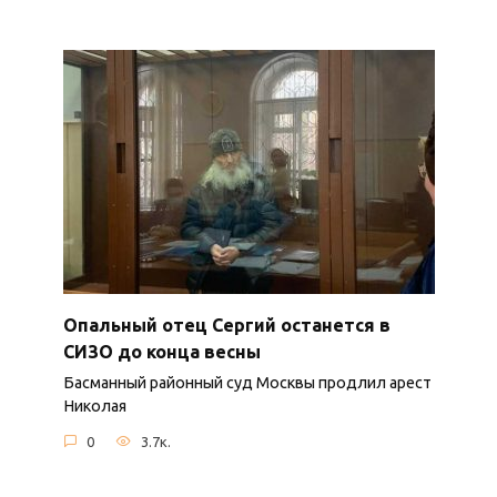
Опальный отец Сергий останется в
СИЗО до конца весны
Басманный районный суд Москвы продлил арест
Николая
0
3.7к.