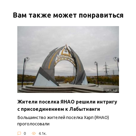
Вам также может понравиться
Жители поселка ЯНАО решили интригу
с присоединением к Лабытнанги
Большинство жителей поселка Харп (ЯНАО)
проголосовали
0
4.1к.