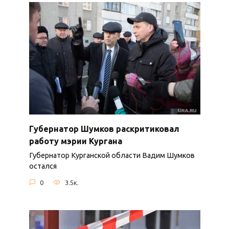
Губернатор Шумков раскритиковал
работу мэрии Кургана
Губернатор Курганской области Вадим Шумков
остался
0
3.5к.