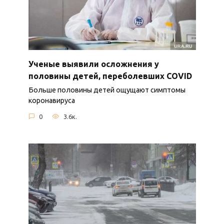
Ученые выявили осложнения у
половины детей, переболевших COVID
Больше половины детей ощущают симптомы
коронавируса
0
3.6к.