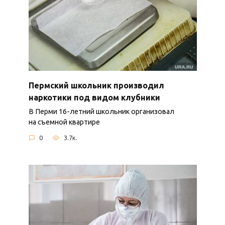
Пермский школьник производил
наркотики под видом клубники
В Перми 16-летний школьник организовал
на съемной квартире
0
3.7к.