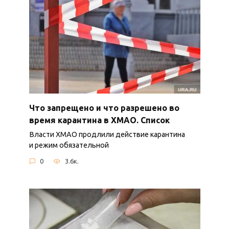
Что запрещено и что разрешено во
время карантина в ХМАО. Список
Власти ХМАО продлили действие карантина
и режим обязательной
0
3.6к.