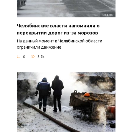
Челябинские власти напомнили о
перекрытии дорог из-за морозов
На данный момент в Челябинской области
ограничили движение
0
3.7к.