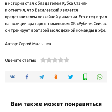
в истории стал обладателем Кубка Стэнли
и отметил, что Василевский является
представителем хоккейной династии. Его отец играл
на позиции вратаря в тюменском ХК «Рубин». Сейчас
он тренирует вратарей молодежной команды в Уфе.
Автор: Сергей Малышев
Оцените статью
Вам также может понравиться