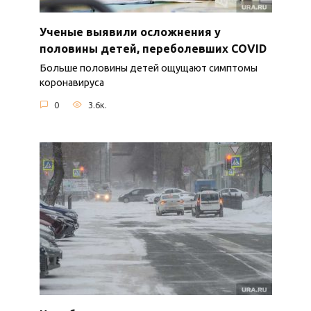
Ученые выявили осложнения у
половины детей, переболевших COVID
Больше половины детей ощущают симптомы
коронавируса
0
3.6к.