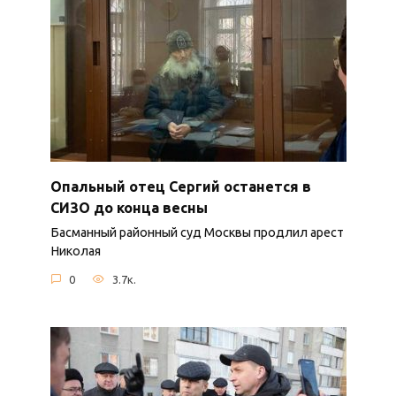
Опальный отец Сергий останется в
СИЗО до конца весны
Басманный районный суд Москвы продлил арест
Николая
0
3.7к.