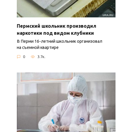
Пермский школьник производил
наркотики под видом клубники
В Перми 16-летний школьник организовал
на съемной квартире
0
3.7к.