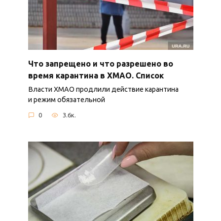
Что запрещено и что разрешено во
время карантина в ХМАО. Список
Власти ХМАО продлили действие карантина
и режим обязательной
0
3.6к.