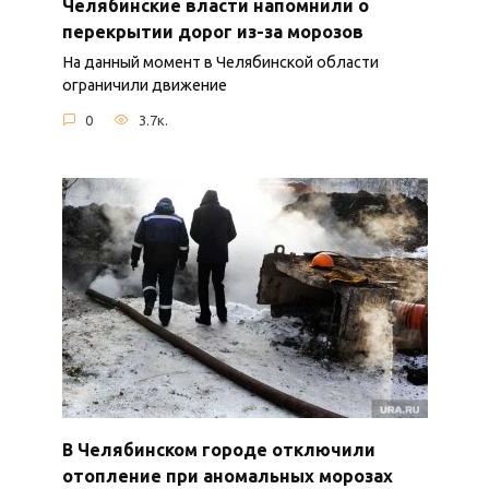
Челябинские власти напомнили о
перекрытии дорог из-за морозов
На данный момент в Челябинской области
ограничили движение
0
3.7к.
В Челябинском городе отключили
отопление при аномальных морозах