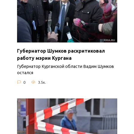
Губернатор Шумков раскритиковал
работу мэрии Кургана
Губернатор Курганской области Вадим Шумков
остался
0
3.5к.