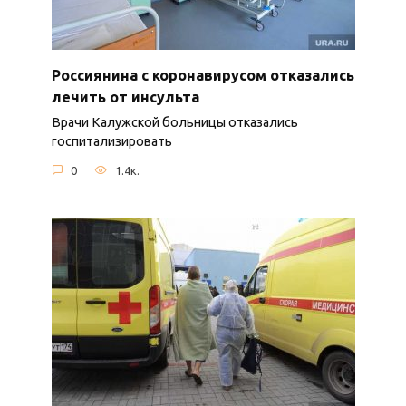
Россиянина с коронавирусом отказались
лечить от инсульта
Врачи Калужской больницы отказались
госпитализировать
0
1.4к.