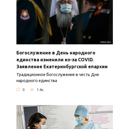
Богослужение в День народного
единства изменили из-за COVID.
Заявление Екатеринбургской епархии
Традиционное богослужение в честь Дня
народного единства
0
1.4к.