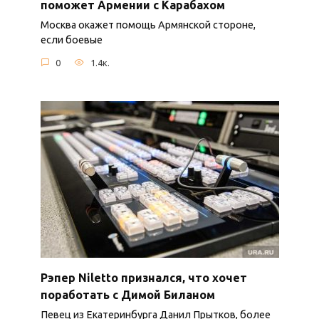
поможет Армении с Карабахом
Москва окажет помощь Армянской стороне,
если боевые
0
1.4к.
Рэпер Niletto признался, что хочет
поработать с Димой Биланом
Певец из Екатеринбурга Данил Прытков, более