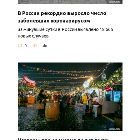
В России рекордно выросло число
заболевших коронавирусом
За минувшие сутки в России выявлено 18 665
новых случаев
0
1.4к.