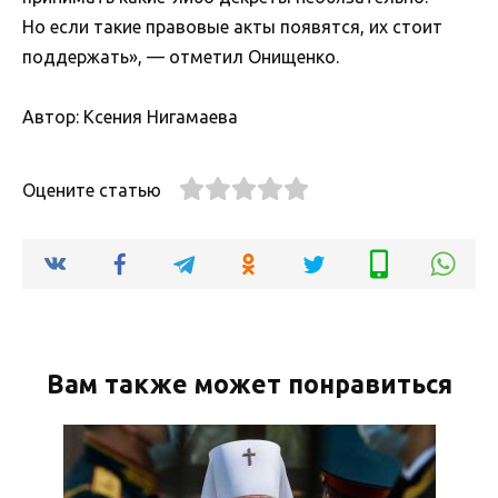
Но если такие правовые акты появятся, их стоит
поддержать», — отметил Онищенко.
Автор: Ксения Нигамаева
Оцените статью
Вам также может понравиться