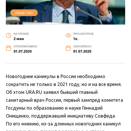
ОБЩЕСТВО
НА ЧТЕНИЕ
ПРОСМОТРОВ
2 мин
1к.
ОПУБЛИКОВАНО
ОБНОВЛЕНО
01.07.2020
01.07.2020
Новогодние каникулы в России необходимо
сократить не только в 2021 году, но и на все время.
Об этом URA.RU заявил бывший главный
санитарный врач России, первый зампред комитета
Госдумы по образованию и науке Геннадий
Онищенко, поддержавший инициативу Совфеда.
По его мнению, из-за длинных новогодних каникул