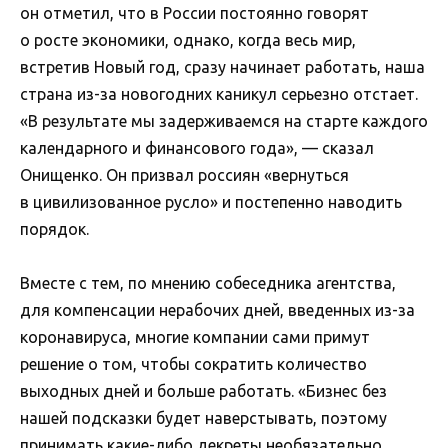
он отметил, что в России постоянно говорят
о росте экономики, однако, когда весь мир,
встретив Новый год, сразу начинает работать, наша
страна из-за новогодних каникул серьезно отстает.
«В результате мы задерживаемся на старте каждого
календарного и финансового года», — сказал
Онищенко. Он призвал россиян «вернуться
в цивилизованное русло» и постепенно наводить
порядок.
Вместе с тем, по мнению собеседника агентства,
для компенсации нерабочих дней, введенных из-за
коронавируса, многие компании сами примут
решение о том, чтобы сократить количество
выходных дней и больше работать. «Бизнес без
нашей подсказки будет наверстывать, поэтому
принимать какие-либо декреты необязательно.