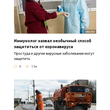
Иммунолог назвал необычный способ
защититься от коронавируса
Простуда и другие вирусные заболевания могут
защитить
0
1.5к.