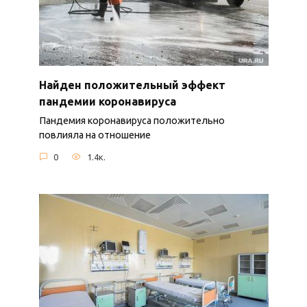
Найден положительный эффект
пандемии коронавируса
Пандемия коронавируса положительно
повлияла на отношение
0
1.4к.