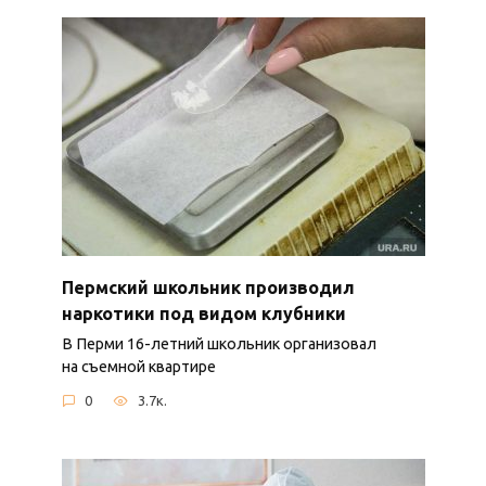
Пермский школьник производил
наркотики под видом клубники
В Перми 16-летний школьник организовал
на съемной квартире
0
3.7к.