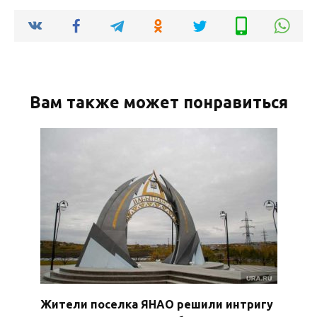
Вам также может понравиться
Жители поселка ЯНАО решили интригу