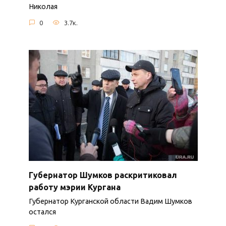
Николая
0
3.7к.
Губернатор Шумков раскритиковал
работу мэрии Кургана
Губернатор Курганской области Вадим Шумков
остался