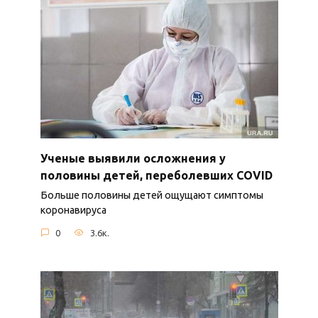
Ученые выявили осложнения у
половины детей, переболевших COVID
Больше половины детей ощущают симптомы
коронавируса
0
3.6к.