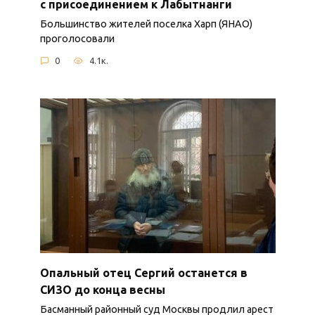
с присоединением к Лабытнанги
Большинство жителей поселка Харп (ЯНАО)
проголосовали
0
4.1к.
Опальный отец Сергий останется в
СИЗО до конца весны
Басманный районный суд Москвы продлил арест