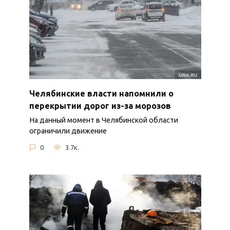
Челябинские власти напомнили о
перекрытии дорог из-за морозов
На данный момент в Челябинской области
ограничили движение
0
3.7к.