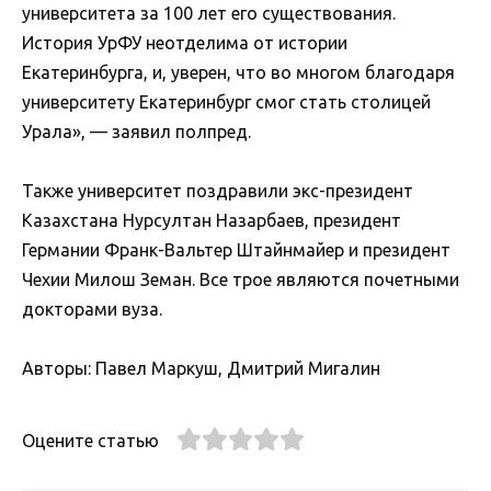
университета за 100 лет его существования.
История УрФУ неотделима от истории
Екатеринбурга, и, уверен, что во многом благодаря
университету Екатеринбург смог стать столицей
Урала», — заявил полпред.
Также университет поздравили экс-президент
Казахстана Нурсултан Назарбаев, президент
Германии Франк-Вальтер Штайнмайер и президент
Чехии Милош Земан. Все трое являются почетными
докторами вуза.
Авторы: Павел Маркуш, Дмитрий Мигалин
Оцените статью