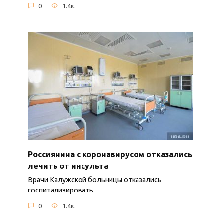
0
1.4к.
Россиянина с коронавирусом отказались
лечить от инсульта
Врачи Калужской больницы отказались
госпитализировать
0
1.4к.