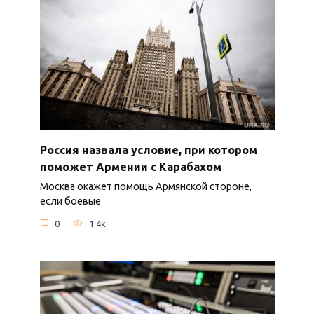
Россия назвала условие, при котором
поможет Армении с Карабахом
Москва окажет помощь Армянской стороне,
если боевые
0
1.4к.