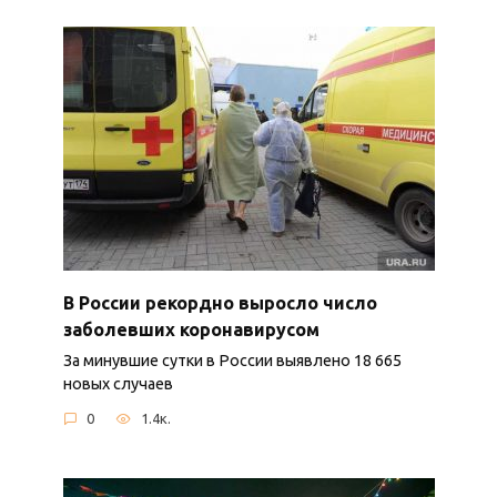
В России рекордно выросло число
заболевших коронавирусом
За минувшие сутки в России выявлено 18 665
новых случаев
0
1.4к.