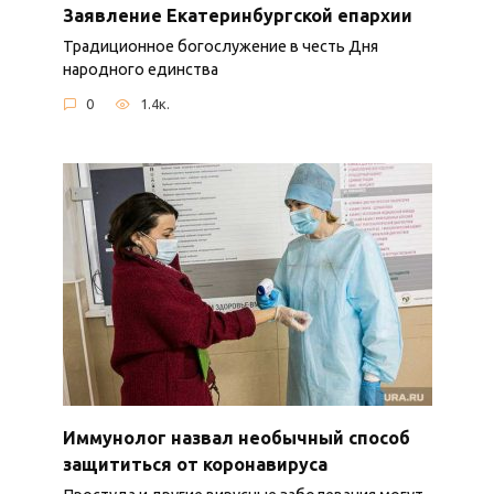
Заявление Екатеринбургской епархии
Традиционное богослужение в честь Дня
народного единства
0
1.4к.
Иммунолог назвал необычный способ
защититься от коронавируса