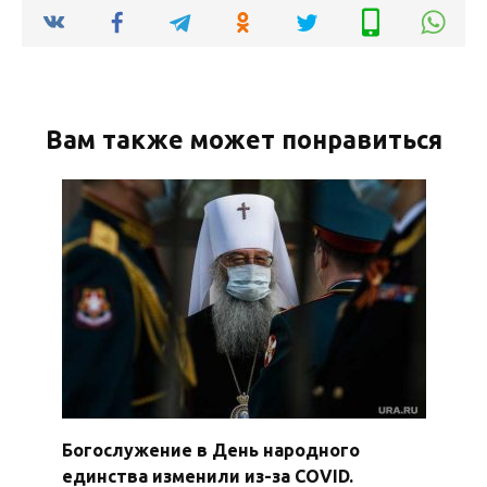
Вам также может понравиться
Богослужение в День народного
единства изменили из-за COVID.