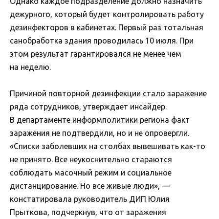
Однако каждое подразделение должно назначить
дежурного, который будет контролировать работу
дезинфекторов в кабинетах. Первый раз тотальная
санобработка здания проводилась 10 июля. При
этом результат гарантировался не менее чем
на неделю.
Причиной повторной дезинфекции стало заражение
ряда сотрудников, утверждает инсайдер.
В департаменте информполитики региона факт
заражения не подтвердили, но и не опровергли.
«Списки заболевших на столбах вывешивать как-то
не принято. Все неукоснительно стараются
соблюдать масочный режим и социальное
дистанцирование. Но все живые люди», —
констатировала руководитель ДИП Юлия
Прыткова, подчеркнув, что от заражения