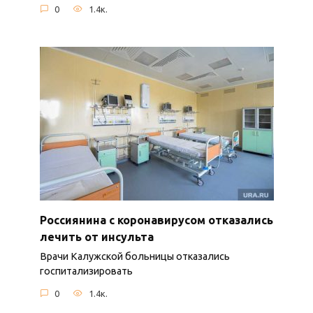
0
1.4к.
Россиянина с коронавирусом отказались
лечить от инсульта
Врачи Калужской больницы отказались
госпитализировать
0
1.4к.