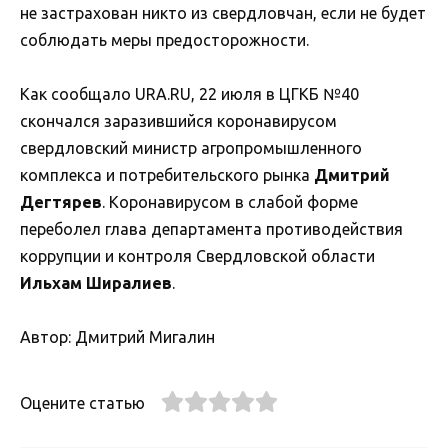
не застрахован никто из свердловчан, если не будет
соблюдать меры предосторожности.
Как сообщало URA.RU, 22 июля в ЦГКБ №40
скончался заразившийся коронавирусом
свердловский министр агропромышленного
комплекса и потребительского рынка
Дмитрий
Дегтярев
. Коронавирусом в слабой форме
переболел глава департамента противодействия
коррупции и контроля Свердловской области
Ильхам Ширалиев
.
Автор: Дмитрий Мигалин
Оцените статью