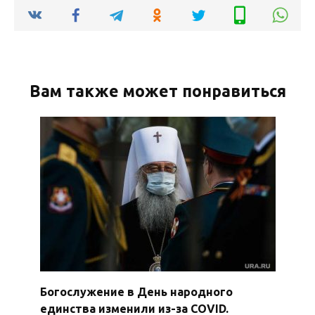
Вам также может понравиться
Богослужение в День народного
единства изменили из-за COVID.