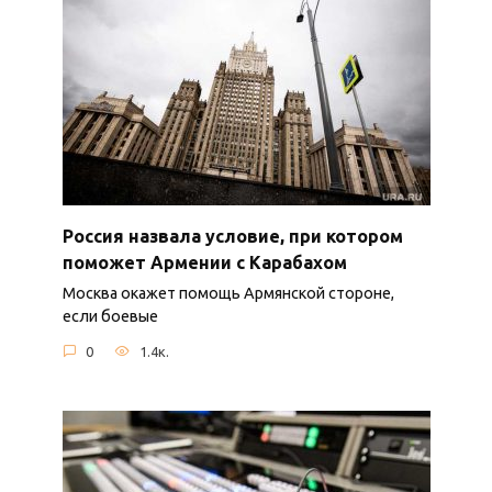
Россия назвала условие, при котором
поможет Армении с Карабахом
Москва окажет помощь Армянской стороне,
если боевые
0
1.4к.