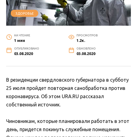
ЗДОРОВЬЕ
НА ЧТЕНИЕ
ПРОСМОТРОВ
1 мин
1.2к.
ОПУБЛИКОВАНО
ОБНОВЛЕНО
03.08.2020
03.08.2020
В резиденции свердловского губернатора в субботу
25 июля пройдет повторная санобработка против
коронавируса. Об этом URA.RU рассказал
собственный источник.
Чиновникам, которые планировали работать в этот
день, придется покинуть служебные помещения.