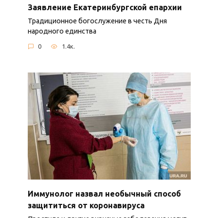
Заявление Екатеринбургской епархии
Традиционное богослужение в честь Дня
народного единства
0
1.4к.
Иммунолог назвал необычный способ
защититься от коронавируса