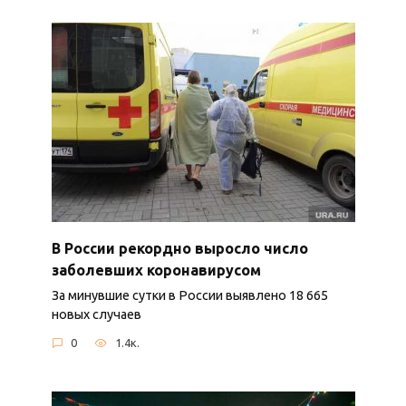
В России рекордно выросло число
заболевших коронавирусом
За минувшие сутки в России выявлено 18 665
новых случаев
0
1.4к.