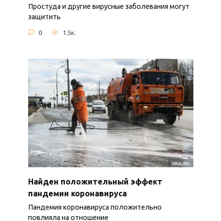
Простуда и другие вирусные заболевания могут
защитить
0
1.5к.
Найден положительный эффект
пандемии коронавируса
Пандемия коронавируса положительно
повлияла на отношение