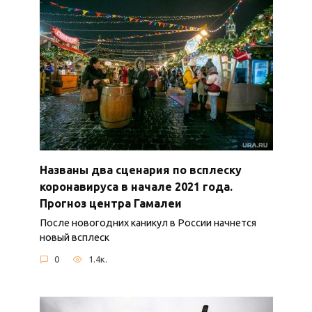
Названы два сценария по всплеску
коронавируса в начале 2021 года.
Прогноз центра Гамалеи
После новогодних каникул в России начнется
новый всплеск
0
1.4к.