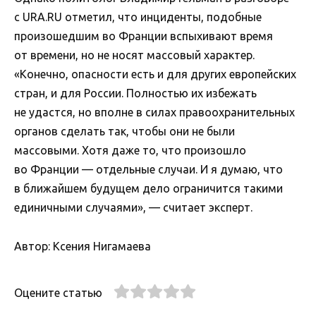
с URA.RU отметил, что инциденты, подобные
произошедшим во Франции вспыхивают время
от времени, но не носят массовый характер.
«Конечно, опасности есть и для других европейских
стран, и для России. Полностью их избежать
не удастся, но вполне в силах правоохранительных
органов сделать так, чтобы они не были
массовыми. Хотя даже то, что произошло
во Франции — отдельные случаи. И я думаю, что
в ближайшем будущем дело ограничится такими
единичными случаями», — считает эксперт.
Автор: Ксения Нигамаева
Оцените статью