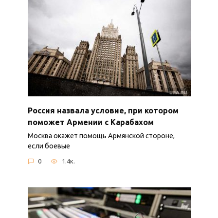
Россия назвала условие, при котором
поможет Армении с Карабахом
Москва окажет помощь Армянской стороне,
если боевые
0
1.4к.