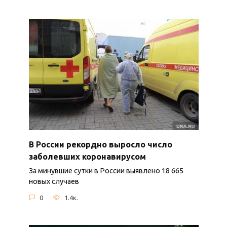
В России рекордно выросло число
заболевших коронавирусом
За минувшие сутки в России выявлено 18 665
новых случаев
0
1.4к.