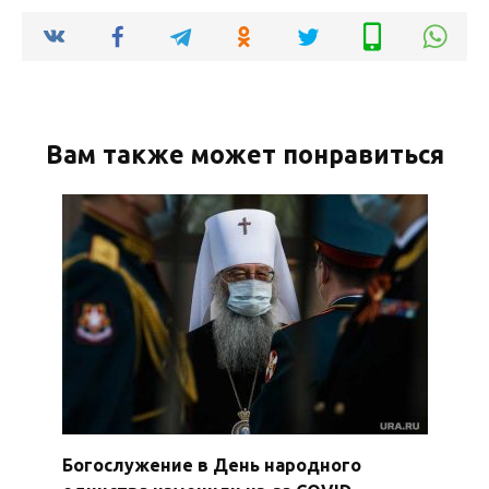
Вам также может понравиться
Богослужение в День народного