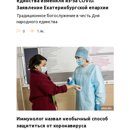
единства изменили из-за COVID.
Заявление Екатеринбургской епархии
Традиционное богослужение в честь Дня
народного единства
0
1.4к.
Иммунолог назвал необычный способ
защититься от коронавируса