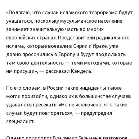
«Полагаю, что случаи исламского терроризма будут
учащаться, поскольку мусульманское население
занимает значительную часть во многих
европейских странах. Представители радикального
ислама, которые воевали в Сирии и Ираке, уже
давно просочились в Европу и будут продолжать
там свою деятельность — теми методами, которые
им присущи», — рассказал Кандель.
По его словам, в России такие инциденты также
могли произойти, однако их в большинстве случаев
удавалось пресекать. «Но не исключено, что такие
случаи будут повторяться», — предупредил
специалист.
Однако политолог Владимир Гельман в разговоре