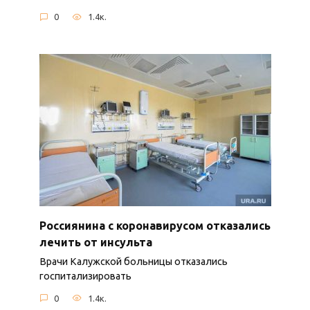
0
1.4к.
Россиянина с коронавирусом отказались
лечить от инсульта
Врачи Калужской больницы отказались
госпитализировать
0
1.4к.