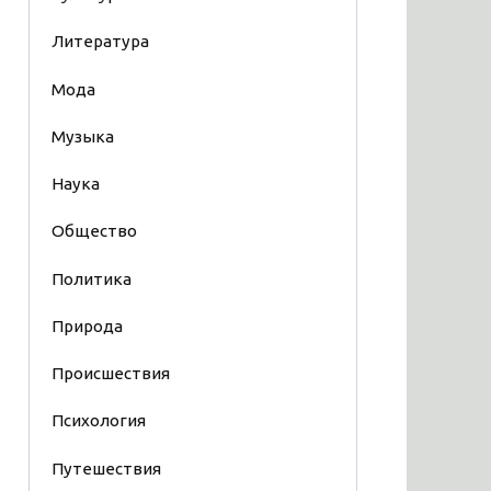
Литература
Мода
Музыка
Наука
Общество
Политика
Природа
Происшествия
Психология
Путешествия