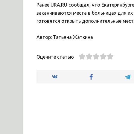
Ранее URA.RU сообщал, что Екатеринбург
заканчиваются места в больницах для их 
готовятся открыть дополнительные мест
Автор: Татьяна Жаткина
Оцените статью