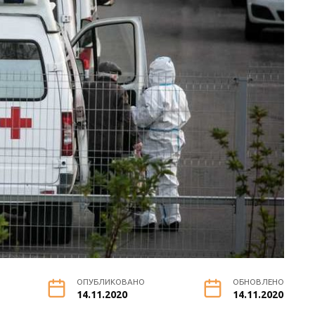
ОПУБЛИКОВАНО
ОБНОВЛЕНО
14.11.2020
14.11.2020