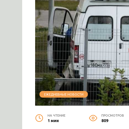
ЕЖЕДНЕВНЫЕ НОВОСТИ
НА ЧТЕНИЕ
ПРОСМОТРОВ
1 мин
809