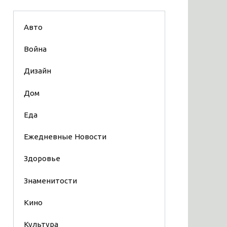
Авто
Война
Дизайн
Дом
Еда
Ежедневные Новости
Здоровье
Знаменитости
Кино
Культура