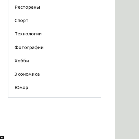
Рестораны
Спорт
Технологии
Фотографии
Хобби
Экономика
Юмор
я