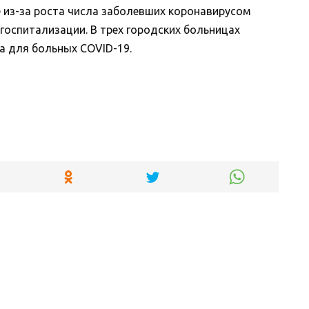
е из-за роста числа заболевших коронавирусом
госпитализации. В трех городских больницах
а для больных COVID-19.