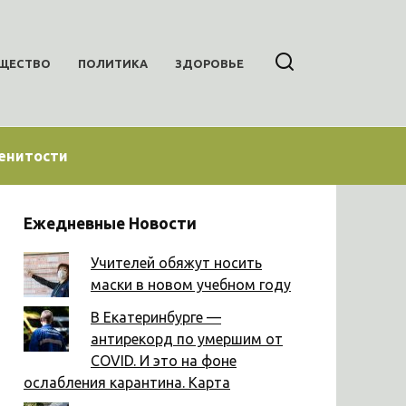
ЩЕСТВО
ПОЛИТИКА
ЗДОРОВЬЕ
енитости
Ежедневные Новости
Учителей обяжут носить
маски в новом учебном году
В Екатеринбурге —
антирекорд по умершим от
COVID. И это на фоне
ослабления карантина. Карта