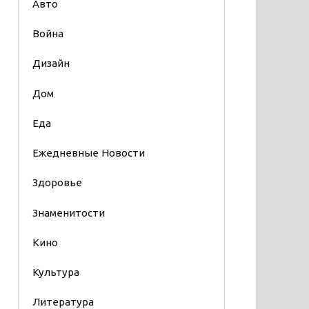
Авто
Война
Дизайн
Дом
Еда
Ежедневные Новости
Здоровье
Знаменитости
Кино
Культура
Литература