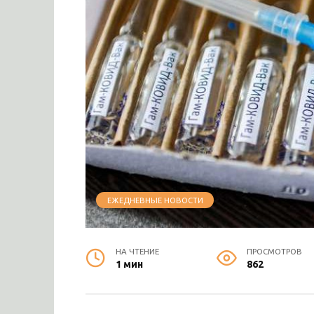
ЕЖЕДНЕВНЫЕ НОВОСТИ
НА ЧТЕНИЕ
ПРОСМОТРОВ
1 мин
862