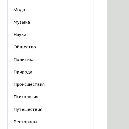
Мода
Музыка
Наука
Общество
Политика
Природа
Происшествия
Психология
Путешествия
Рестораны