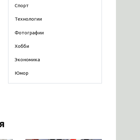
Спорт
Технологии
Фотографии
Хобби
Экономика
Юмор
я