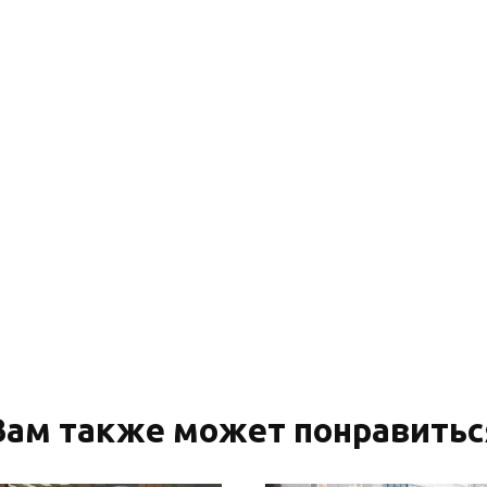
Вам также может понравитьс