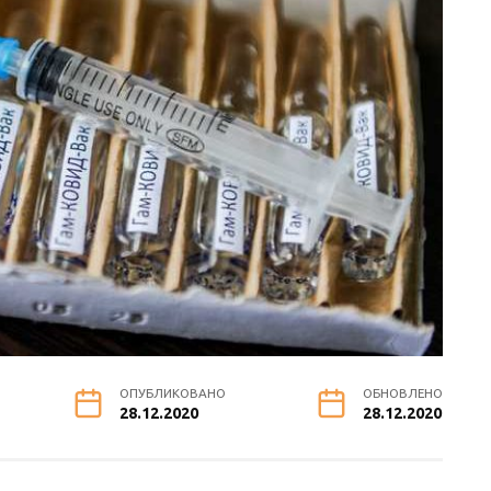
ОПУБЛИКОВАНО
ОБНОВЛЕНО
28.12.2020
28.12.2020