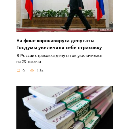
На фоне коронавируса депутаты
Госдумы увеличили себе страховку
В России страховка депутатов увеличилась
на 23 тысячи
0
1.3к.