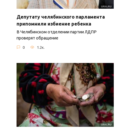
Депутату челябинского парламента
припомнили избиение ребенка
В Челябинском отделении партии ЛДПР
проверят обращение
0
1.2к.