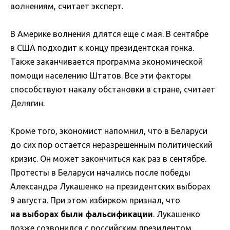
волнениям, считает эксперт.
В Америке волнения длятся еще с мая. В сентябре
в США подходит к концу президентская гонка.
Также заканчивается программа экономической
помощи населению Штатов. Все эти факторы
способствуют накалу обстановки в стране, считает
Делягин.
Кроме того, экономист напомнил, что в Беларуси
до сих пор остается неразрешенным политический
кризис. Он может закончиться как раз в сентябре.
Протесты в Беларуси начались после победы
Александра Лукашенко на президентских выборах
9 августа. При этом избирком признал, что
на выборах были фальсификации
. Лукашенко
позже созвонился с российским президентом