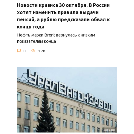
Новости кризиса 30 октября. В России
хотят изменить правила выдачи
пенсий, а рублю предсказали обвал к
концу года
Нефть марки Brent вернулась к низким
показателям конца
0
1.2к.