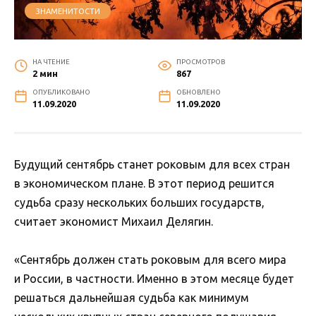
ЗНАМЕНИТОСТИ
НА ЧТЕНИЕ
ПРОСМОТРОВ
2 мин
867
ОПУБЛИКОВАНО
ОБНОВЛЕНО
11.09.2020
11.09.2020
Будущий сентябрь станет роковым для всех стран
в экономическом плане. В этот период решится
судьба сразу нескольких больших государств,
считает экономист Михаил Делягин.
«Сентябрь должен стать роковым для всего мира
и России, в частности. Именно в этом месяце будет
решаться дальнейшая судьба как минимум