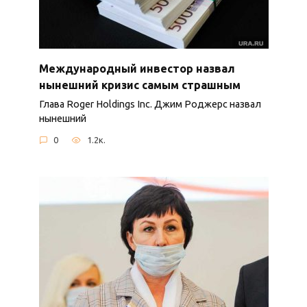
Международный инвестор назвал
нынешний кризис самым страшным
Глава Roger Holdings Inc. Джим Роджерс назвал
нынешний
0
1.2к.