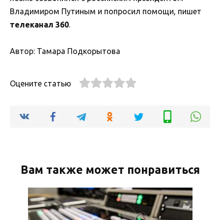
Владимиром Путиным и попросил помощи, пишет
телеканал 360
.
Автор: Тамара Подкорытова
Оцените статью
Вам также может понравиться