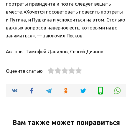
портреты президента и поэта следует вешать
вместе. «Хочется посоветовать повесить портреты
и Путина, и Пушкина и успокоиться на этом. Столько
важных вопросов наверное есть, которыми надо
заниматься», — заключил Песков.
Авторы: Тимофей Данилов, Сергей Дианов
Оцените статью
Вам также может понравиться