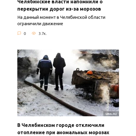
Челябинские власти напомнили о
перекрытии дорог из-за морозов
На данный момент в Челябинской области
ограничили движение
0
3.7к.
В Челябинском городе отключили
отопление при аномальных морозах