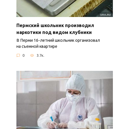
Пермский школьник производил
наркотики под видом клубники
В Перми 16-летний школьник организовал
на съемной квартире
0
3.7к.