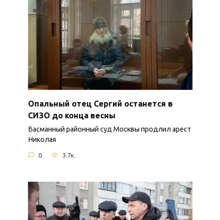
Опальный отец Сергий останется в
СИЗО до конца весны
Басманный районный суд Москвы продлил арест
Николая
0
3.7к.