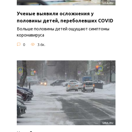
Ученые выявили осложнения у
половины детей, переболевших COVID
Больше половины детей ощущают симптомы
коронавируса
0
3.6к.