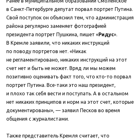
Ранее в муниципальном образовании Смоленское
в Санкт-Петербурге депутат порвал портрет Путина.
Свой поступок он объяснил тем, что администрация
района регулярно заменяет фотографией
президента портрет Пушкина, пишет «
Ридус
».
В Кремле заявили, что никаких инструкций
по поводу портретов нет. «Никак
не регламентировано, никаких инструкций на этот
счет нет и быть не может. Вряд ли мы можем
позитивно оценивать факт того, что кто-то порвал
портрет Путина. Все-таки это наш президент,
и плохо так себя вести и поступать. А в остальном
нет никаких принципов и норм на этот счет, которые
документированы», — заявил Песков во время
общения с журналистами.
Также представитель Кремля считает, что