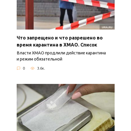
Что запрещено и что разрешено во
время карантина в ХМАО. Список
Власти ХМАО продлили действие карантина
и режим обязательной
0
3.6к.