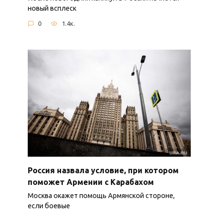
новый всплеск
0
1.4к.
Россия назвала условие, при котором
поможет Армении с Карабахом
Москва окажет помощь Армянской стороне,
если боевые