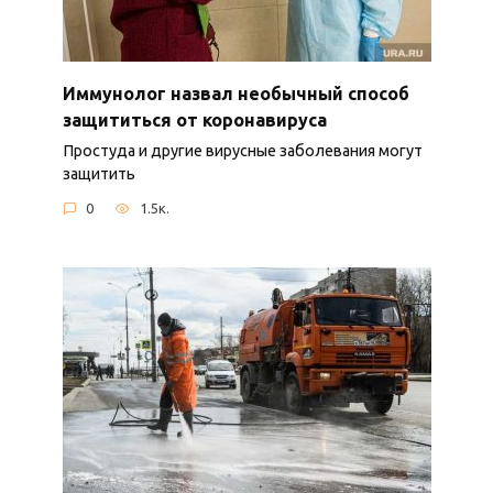
Иммунолог назвал необычный способ
защититься от коронавируса
Простуда и другие вирусные заболевания могут
защитить
0
1.5к.