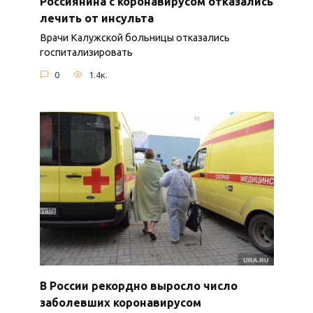
Россиянина с коронавирусом отказались
лечить от инсульта
Врачи Калужской больницы отказались
госпитализировать
0
1.4к.
В России рекордно выросло число
заболевших коронавирусом