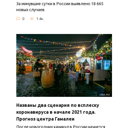
За минувшие сутки в России выявлено 18 665
новых случаев
0
1.4к.
Названы два сценария по всплеску
коронавируса в начале 2021 года.
Прогноз центра Гамалеи
После новогодних каникул в России начнется