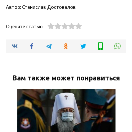
Автор: Станислав Достовалов
Оцените статью
Вам также может понравиться