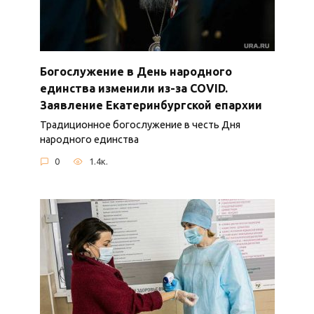
Богослужение в День народного
единства изменили из-за COVID.
Заявление Екатеринбургской епархии
Традиционное богослужение в честь Дня
народного единства
0
1.4к.