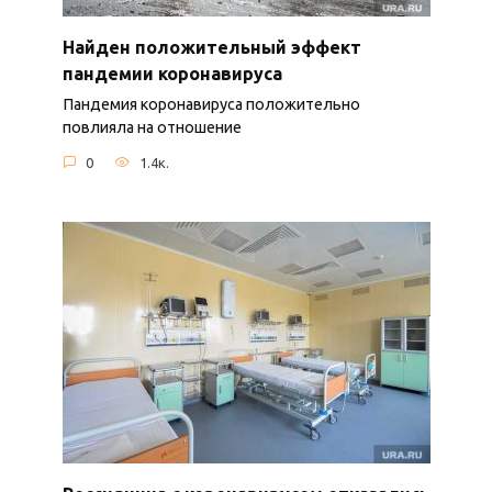
Найден положительный эффект
пандемии коронавируса
Пандемия коронавируса положительно
повлияла на отношение
0
1.4к.